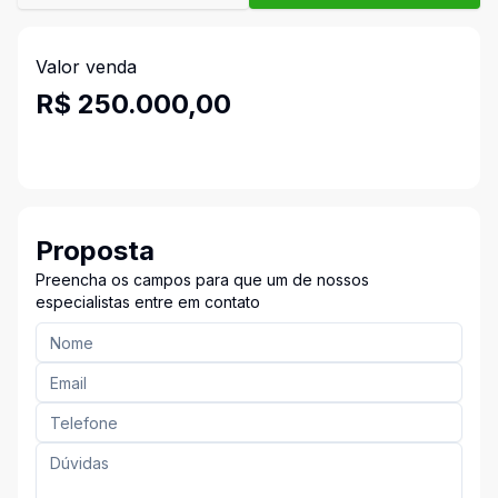
Valor venda
R$ 250.000,00
Proposta
Preencha os campos para que um de nossos
especialistas entre em contato