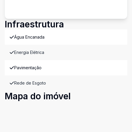
Infraestrutura
Água Encanada
Energia Elétrica
Pavimentação
Rede de Esgoto
Mapa do imóvel