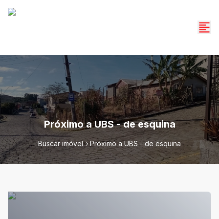
Próximo a UBS - de esquina
Buscar imóvel
Próximo a UBS - de esquina