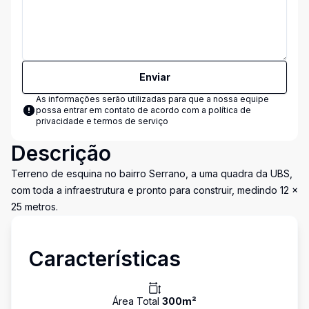
Enviar
As informações serão utilizadas para que a nossa equipe
possa entrar em contato de acordo com a
política de
privacidade e termos de serviço
Descrição
Terreno de esquina no bairro Serrano, a uma quadra da UBS,
com toda a infraestrutura e pronto para construir, medindo 12 x
25 metros.
Características
Área Total
300
m²