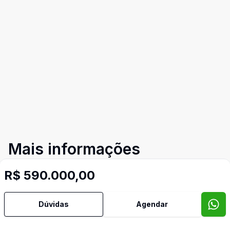
Mais informações
R$ 590.000,00
Sul
Dúvidas
Agendar
Corretor