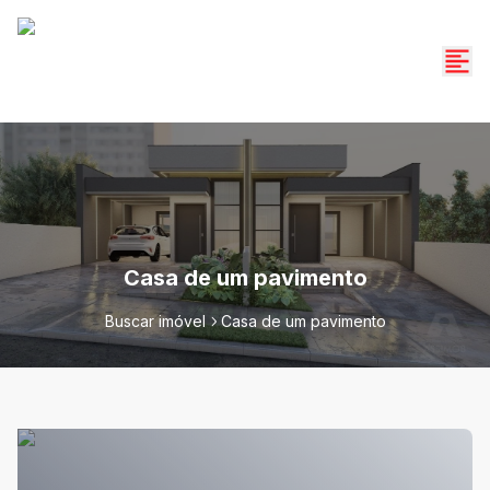
Casa de um pavimento
Buscar imóvel
Casa de um pavimento