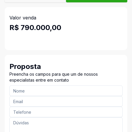
Valor venda
R$ 790.000,00
Proposta
Preencha os campos para que um de nossos
especialistas entre em contato