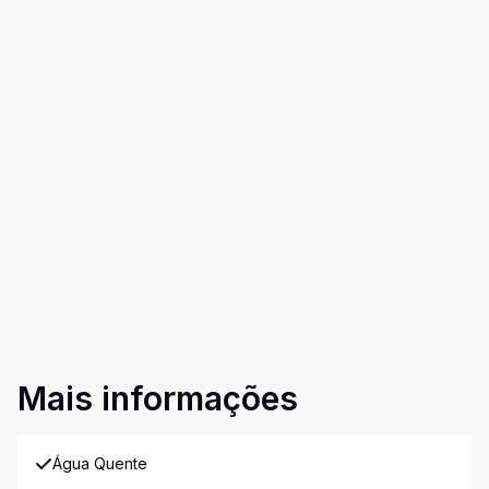
Mais informações
Água Quente