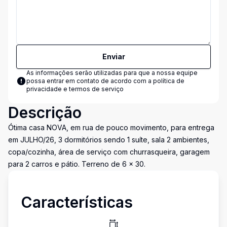
Enviar
As informações serão utilizadas para que a nossa equipe
possa entrar em contato de acordo com a
política de
privacidade e termos de serviço
Descrição
Ótima casa NOVA, em rua de pouco movimento, para entrega
em JULHO/26, 3 dormitórios sendo 1 suíte, sala 2 ambientes,
copa/cozinha, área de serviço com churrasqueira, garagem
para 2 carros e pátio. Terreno de 6 x 30.
Características