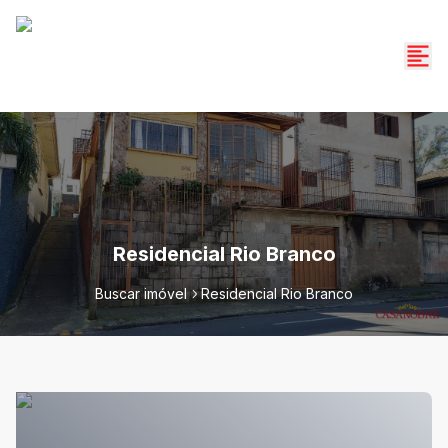
Residencial Rio Branco
Buscar imóvel
Residencial Rio Branco