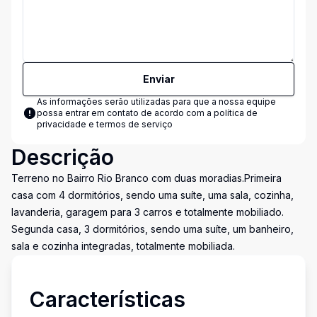
Enviar
As informações serão utilizadas para que a nossa equipe
possa entrar em contato de acordo com a
política de
privacidade e termos de serviço
Descrição
Terreno no Bairro Rio Branco com duas moradias.Primeira
casa com 4 dormitórios, sendo uma suíte, uma sala, cozinha,
lavanderia, garagem para 3 carros e totalmente mobiliado.
Segunda casa, 3 dormitórios, sendo uma suíte, um banheiro,
sala e cozinha integradas, totalmente mobiliada.
Características