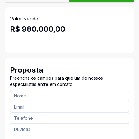
Valor venda
R$ 980.000,00
Proposta
Preencha os campos para que um de nossos
especialistas entre em contato