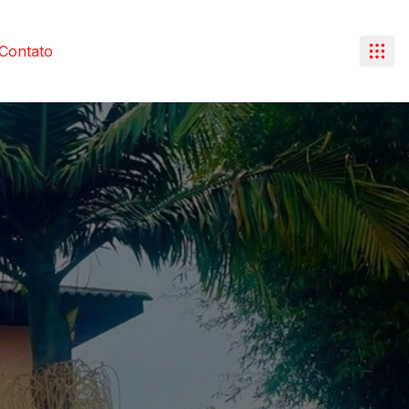
Contato