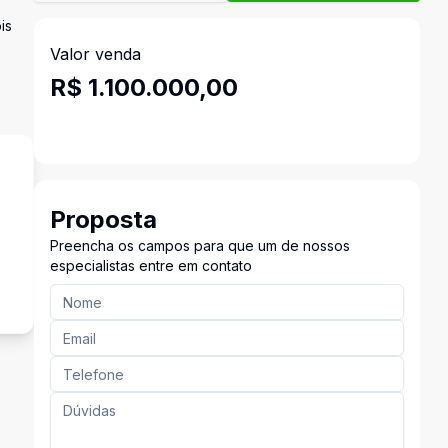
is
Valor venda
R$ 1.100.000,00
Proposta
Preencha os campos para que um de nossos
s
especialistas entre em contato