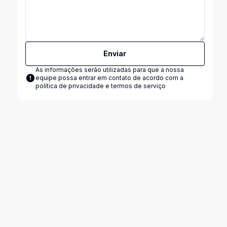
Enviar
As informações serão utilizadas para que a nossa
equipe possa entrar em contato de acordo com a
política de privacidade e termos de serviço