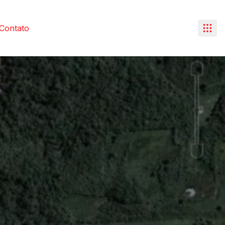
Contato