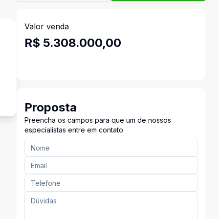
Valor venda
R$ 5.308.000,00
Proposta
Preencha os campos para que um de nossos
especialistas entre em contato