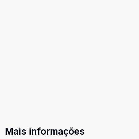
Mais informações