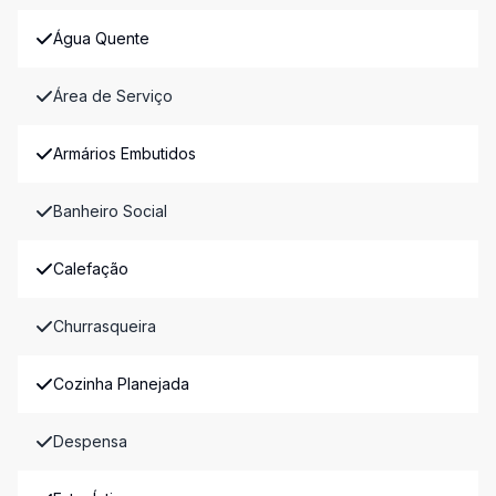
Água Quente
Área de Serviço
Armários Embutidos
Banheiro Social
Calefação
Churrasqueira
Cozinha Planejada
Despensa