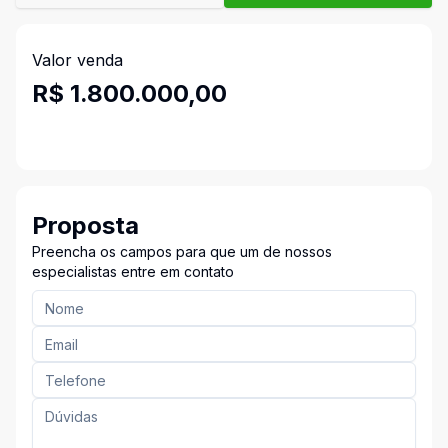
Valor venda
R$ 1.800.000,00
Proposta
Preencha os campos para que um de nossos
especialistas entre em contato