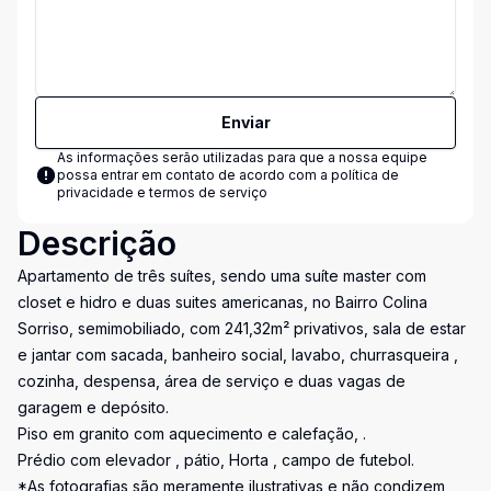
Enviar
As informações serão utilizadas para que a nossa equipe
possa entrar em contato de acordo com a
política de
privacidade e termos de serviço
Descrição
Apartamento de três suítes, sendo uma suíte master com
closet e hidro e duas suites americanas, no Bairro Colina
Sorriso, semimobiliado, com 241,32m² privativos, sala de estar
e jantar com sacada, banheiro social, lavabo, churrasqueira ,
cozinha, despensa, área de serviço e duas vagas de
garagem e depósito.
Piso em granito com aquecimento e calefação, .
Prédio com elevador , pátio, Horta , campo de futebol.
*As fotografias são meramente ilustrativas e não condizem