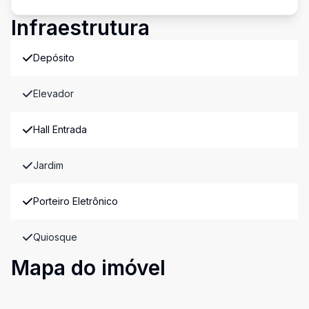
Infraestrutura
Depósito
Elevador
Hall Entrada
Jardim
Porteiro Eletrônico
Quiosque
Mapa do imóvel