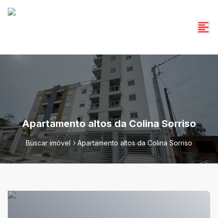
Apartamento altos da Colina Sorriso
Buscar imóvel
Apartamento altos da Colina Sorriso