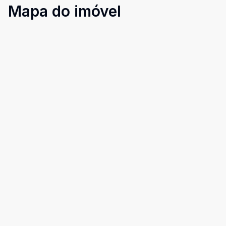
Mapa do imóvel