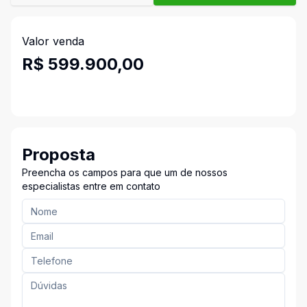
Valor venda
R$ 599.900,00
Proposta
Preencha os campos para que um de nossos
especialistas entre em contato