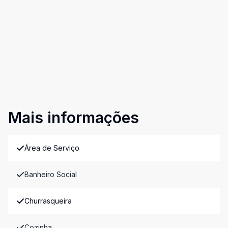
Mais informações
Área de Serviço
Banheiro Social
Churrasqueira
Cozinha