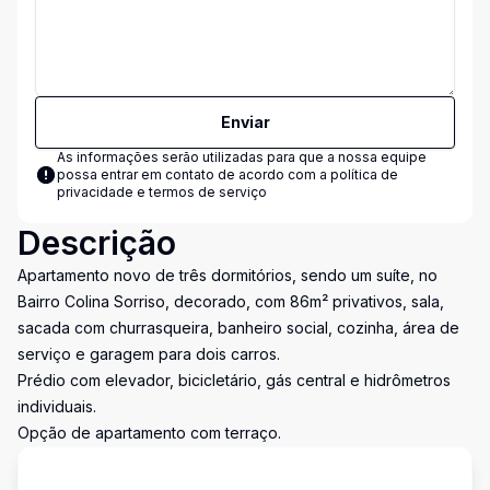
Enviar
As informações serão utilizadas para que a nossa equipe
possa entrar em contato de acordo com a
política de
privacidade e termos de serviço
Descrição
Apartamento novo de três dormitórios, sendo um suíte, no
Bairro Colina Sorriso, decorado, com 86m² privativos, sala,
sacada com churrasqueira, banheiro social, cozinha, área de
serviço e garagem para dois carros.
Prédio com elevador, bicicletário, gás central e hidrômetros
individuais.
Opção de apartamento com terraço.