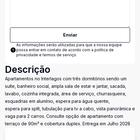
Enviar
As informações serão utilizadas para que a nossa equipe
possa entrar em contato de acordo com a
política de
privacidade e termos de serviço
Descrição
Apartamentos no Interlagos com três dormitórios sendo um
suíte, banheiro social, ampla sala de estar e jantar, sacada,
lavabo, cozinha integrada, área de serviço, churrasqueira,
esquadrias em alumínio, espera para água quente,
espera para split, tubulação para tv a cabo, vista panorâmica e
vaga para 2 carros. Consulte opção de apartamento com
terraço de 90m² e cobertura duplex. Entrega em Julho 2028