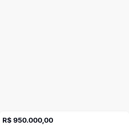
R$ 950.000,00