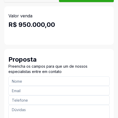
Valor venda
R$ 950.000,00
Proposta
Preencha os campos para que um de nossos
especialistas entre em contato