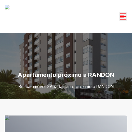
Apartamento próximo a RANDON
Buscar imóvel
Apartamento próximo a RANDON