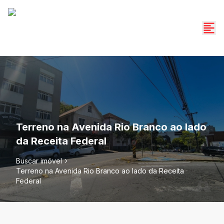
Terreno na Avenida Rio Branco ao lado
da Receita Federal
Buscar imóvel
Terreno na Avenida Rio Branco ao lado da Receita
Federal