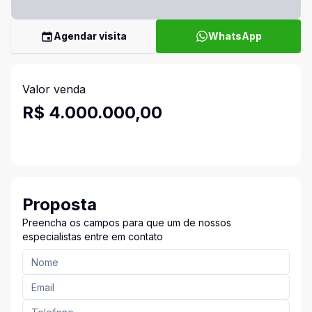
Agendar visita
WhatsApp
Valor venda
R$ 4.000.000,00
Proposta
Preencha os campos para que um de nossos
especialistas entre em contato