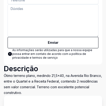
Enviar
As informações serão utilizadas para que a nossa equipe
possa entrar em contato de acordo com a
política de
privacidade e termos de serviço
Descrição
Ótimo terreno plano, medindo 21,5x40, na Avenida Rio Branco,
entre o Quartel e a Receita Federal, contendo 2 residências
sem valor comercial. Terreno com excelente potencial
construtivo.