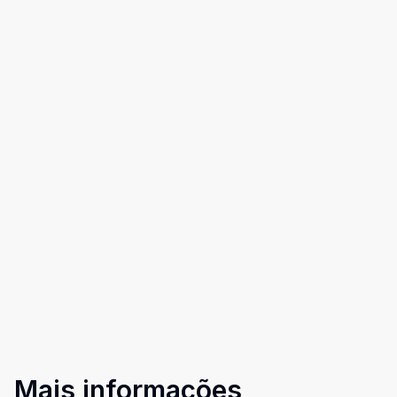
Mais informações