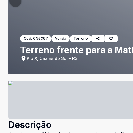
Cód:
CN6397
Venda
Terreno
Terreno frente para a Mat
Pio X, Caxias do Sul - RS
Descrição