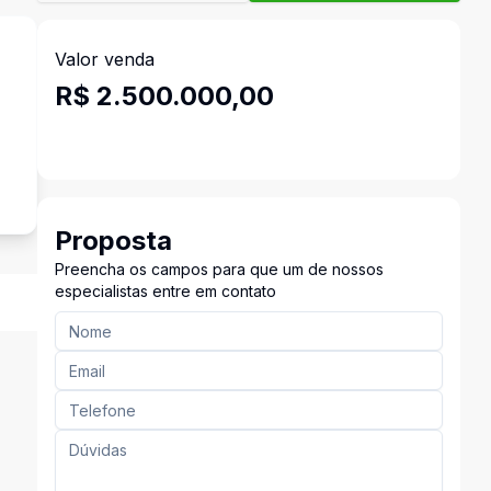
Valor venda
R$ 2.500.000,00
Proposta
Preencha os campos para que um de nossos
especialistas entre em contato