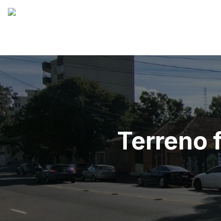
Terreno 