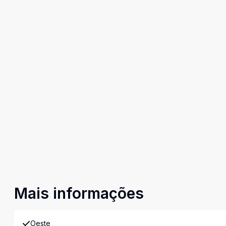
Mais informações
Oeste