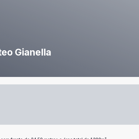
teo Gianella