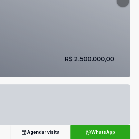
R$ 2.500.000,00
Agendar visita
WhatsApp