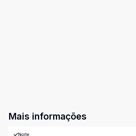
Mais informações
Norte