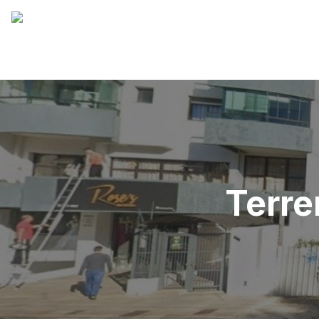
Terre