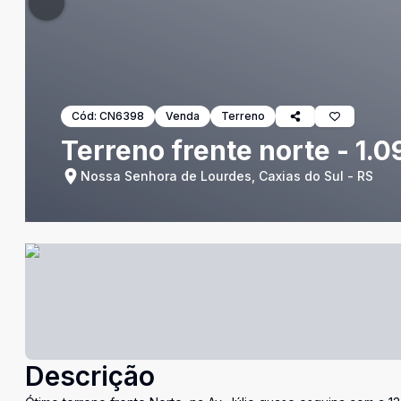
Cód:
CN6398
Venda
Terreno
Terreno frente norte - 1.
Nossa Senhora de Lourdes, Caxias do Sul - RS
Descrição