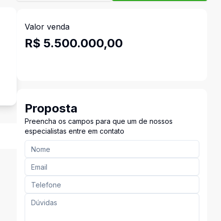
Valor venda
R$ 5.500.000,00
Proposta
Preencha os campos para que um de nossos
especialistas entre em contato