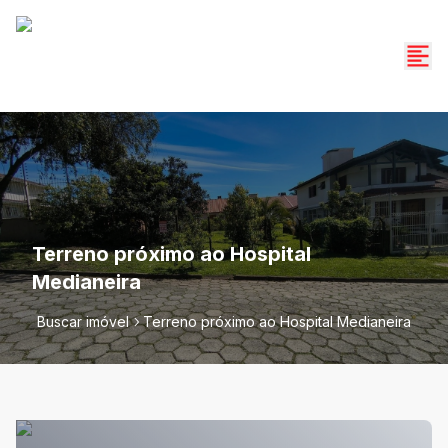
Terreno próximo ao Hospital
Medianeira
Buscar imóvel
Terreno próximo ao Hospital Medianeira