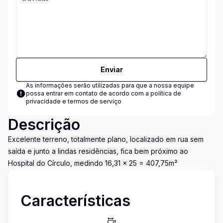
Enviar
As informações serão utilizadas para que a nossa equipe
possa entrar em contato de acordo com a
política de
privacidade e termos de serviço
Descrição
Excelente terreno, totalmente plano, localizado em rua sem
saída e junto a lindas residências, fica bem próximo ao
Hospital do Círculo, medindo 16,31 x 25 = 407,75m²
Características