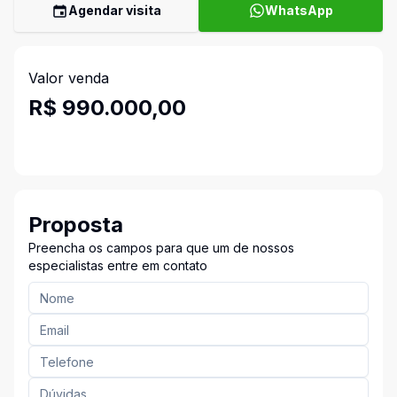
Agendar visita
WhatsApp
Valor venda
R$ 990.000,00
Proposta
Preencha os campos para que um de nossos
especialistas entre em contato