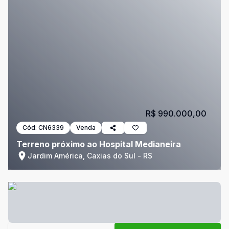
R$ 990.000,00
Cód:
CN6339
Venda
Terreno próximo ao Hospital Medianeira
Jardim América, Caxias do Sul - RS