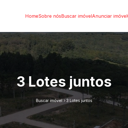
Home
Sobre nós
Buscar imóvel
Anunciar imóvel
3 Lotes juntos
Buscar imóvel
3 Lotes juntos