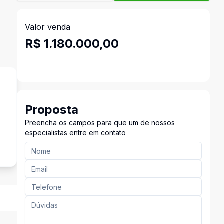
Valor venda
R$ 1.180.000,00
Proposta
Preencha os campos para que um de nossos
especialistas entre em contato