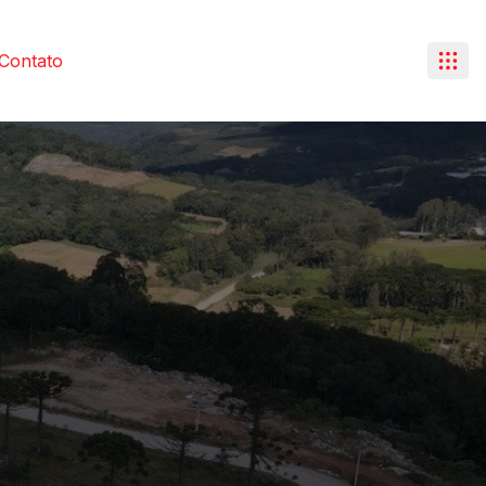
Contato