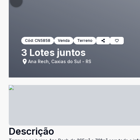
Cód:
CN5858
Venda
Terreno
3 Lotes juntos
Ana Rech, Caxias do Sul - RS
Descrição