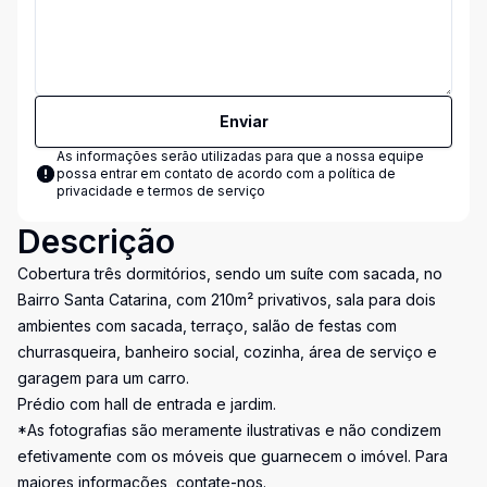
Enviar
As informações serão utilizadas para que a nossa equipe
possa entrar em contato de acordo com a
política de
privacidade e termos de serviço
Descrição
Cobertura três dormitórios, sendo um suíte com sacada, no
Bairro Santa Catarina, com 210m² privativos, sala para dois
ambientes com sacada, terraço, salão de festas com
churrasqueira, banheiro social, cozinha, área de serviço e
garagem para um carro.
Prédio com hall de entrada e jardim.
*As fotografias são meramente ilustrativas e não condizem
efetivamente com os móveis que guarnecem o imóvel. Para
maiores informações, contate-nos.