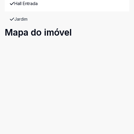
Hall Entrada
Jardim
Mapa do imóvel