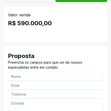
Valor venda
R$ 590.000,00
Proposta
Preencha os campos para que um de nossos
especialistas entre em contato