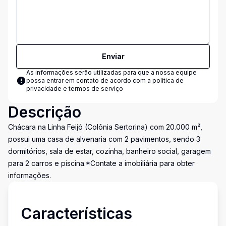
Enviar
As informações serão utilizadas para que a nossa equipe
possa entrar em contato de acordo com a
política de
privacidade e termos de serviço
Descrição
Chácara na Linha Feijó (Colônia Sertorina) com 20.000 m²,
possui uma casa de alvenaria com 2 pavimentos, sendo 3
dormitórios, sala de estar, cozinha, banheiro social, garagem
para 2 carros e piscina.*Contate a imobiliária para obter
informações.
Características