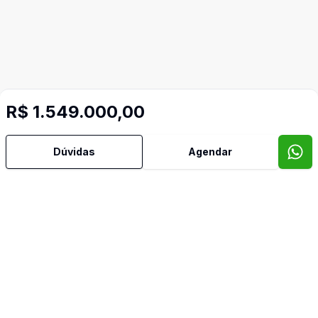
R$ 1.549.000,00
Dúvidas
Agendar