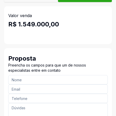
Valor venda
R$ 1.549.000,00
Proposta
Preencha os campos para que um de nossos
especialistas entre em contato