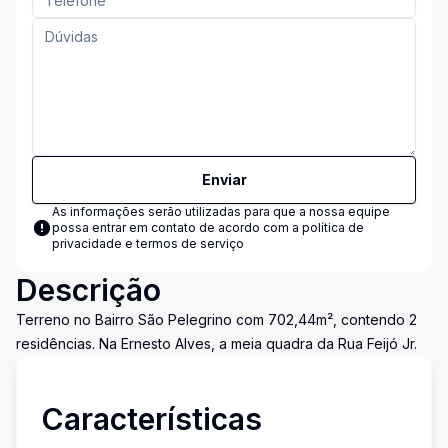
Enviar
As informações serão utilizadas para que a nossa equipe
possa entrar em contato de acordo com a
política de
privacidade e termos de serviço
Descrição
Terreno no Bairro São Pelegrino com 702,44m², contendo 2
residências. Na Ernesto Alves, a meia quadra da Rua Feijó Jr.
Características