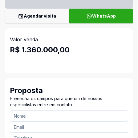
Agendar visita
WhatsApp
Valor venda
R$ 1.360.000,00
Proposta
Preencha os campos para que um de nossos
especialistas entre em contato