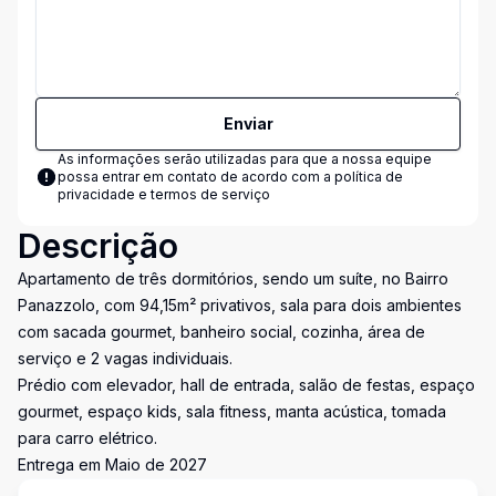
Enviar
As informações serão utilizadas para que a nossa equipe
possa entrar em contato de acordo com a
política de
privacidade e termos de serviço
Descrição
Apartamento de três dormitórios, sendo um suíte, no Bairro
Panazzolo, com 94,15m² privativos, sala para dois ambientes
com sacada gourmet, banheiro social, cozinha, área de
serviço e 2 vagas individuais.
Prédio com elevador, hall de entrada, salão de festas, espaço
gourmet, espaço kids, sala fitness, manta acústica, tomada
para carro elétrico.
Entrega em Maio de 2027