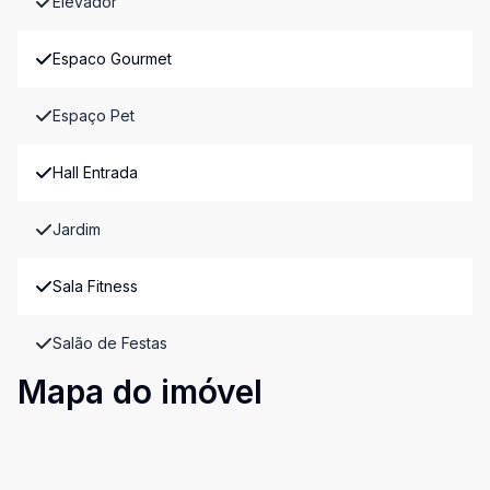
Elevador
Espaco Gourmet
Espaço Pet
Hall Entrada
Jardim
Sala Fitness
Salão de Festas
Mapa do imóvel