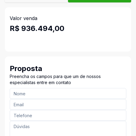
Valor venda
R$ 936.494,00
Proposta
Preencha os campos para que um de nossos
especialistas entre em contato