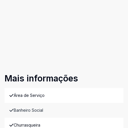
Mais informações
Área de Serviço
Banheiro Social
Churrasqueira