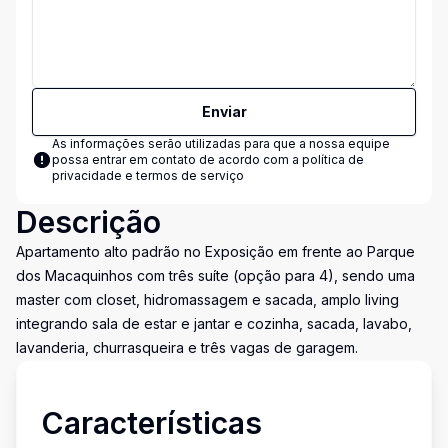
Enviar
As informações serão utilizadas para que a nossa equipe
possa entrar em contato de acordo com a
política de
privacidade e termos de serviço
Descrição
Apartamento alto padrão no Exposição em frente ao Parque
dos Macaquinhos com três suíte (opção para 4), sendo uma
master com closet, hidromassagem e sacada, amplo living
integrando sala de estar e jantar e cozinha, sacada, lavabo,
lavanderia, churrasqueira e três vagas de garagem.
Características