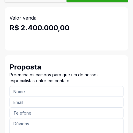
Valor venda
R$ 2.400.000,00
Proposta
Preencha os campos para que um de nossos
especialistas entre em contato