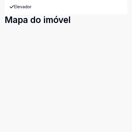
Elevador
Mapa do imóvel