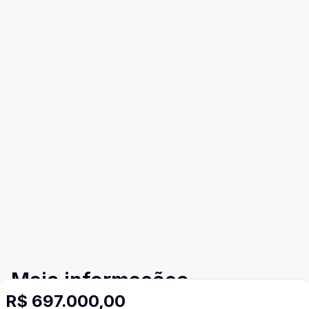
Mais informações
R$ 697.000,00