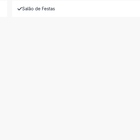
Salão de Festas