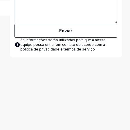
Enviar
As informações serão utilizadas para que a nossa
equipe possa entrar em contato de acordo com a
política de privacidade e termos de serviço