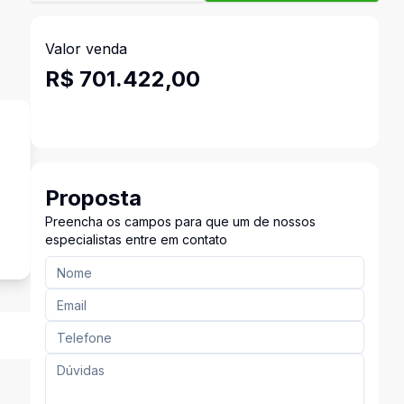
Valor venda
R$ 701.422,00
Proposta
s
Preencha os campos para que um de nossos
especialistas entre em contato