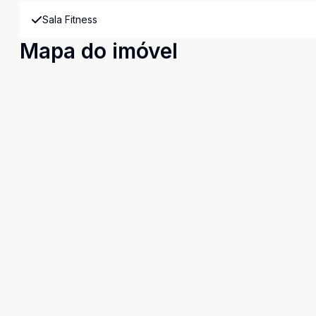
Sala Fitness
Mapa do imóvel