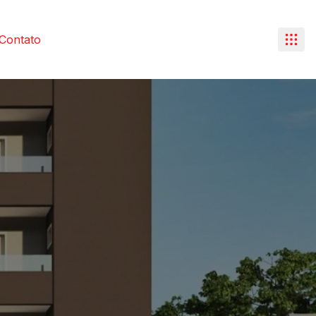
Contato